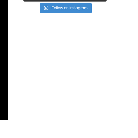
Follow on Instagram