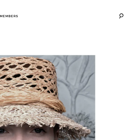
 MEMBERS