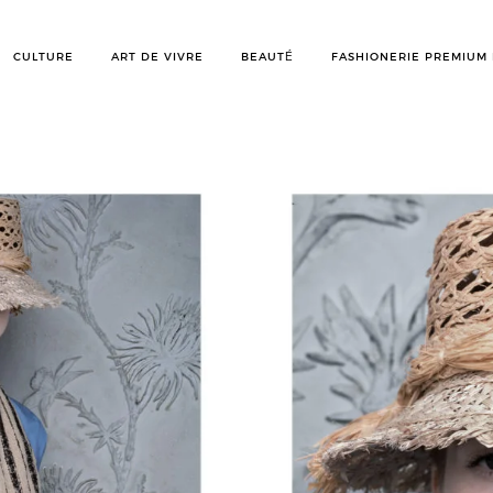
CULTURE
ART DE VIVRE
BEAUTÉ
FASHIONERIE PREMIUM