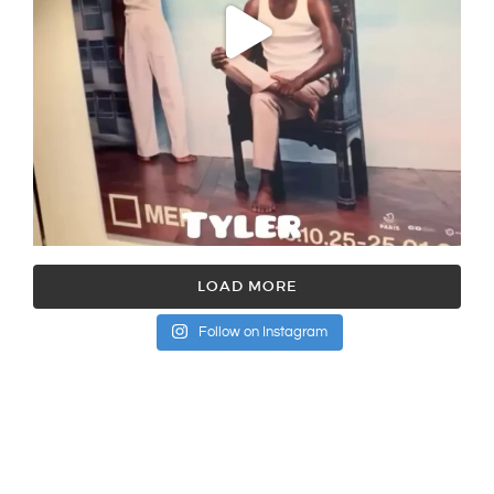
LOAD MORE
Follow on Instagram