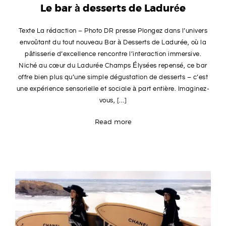
Le bar à desserts de Ladurée
E
Texte La rédaction – Photo DR presse Plongez dans l’univers
R
envoûtant du tout nouveau Bar à Desserts de Ladurée, où la
pâtisserie d’excellence rencontre l’interaction immersive.
I
Niché au cœur du Ladurée Champs Élysées repensé, ce bar
offre bien plus qu’une simple dégustation de desserts – c’est
E
une expérience sensorielle et sociale à part entière. Imaginez-
vous, […]
Read more