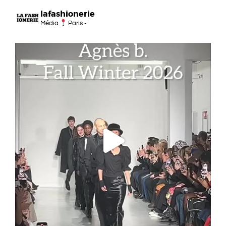
lafashionerie
Média
Paris -