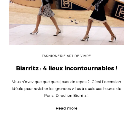
FASHIONERIE ART DE VIVRE
Biarritz : 4 lieux incontournables !
Vous n’avez que quelques jours de repos ? C’est l’occasion
idéale pour revisiter les grandes villes à quelques heures de
Paris. Direction Biarritz !
Read more