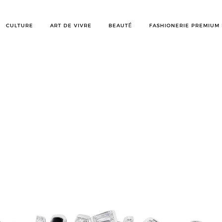
CULTURE
ART DE VIVRE
BEAUTÉ
FASHIONERIE PREMIUM