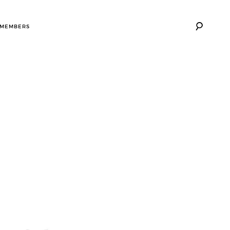
 MEMBERS