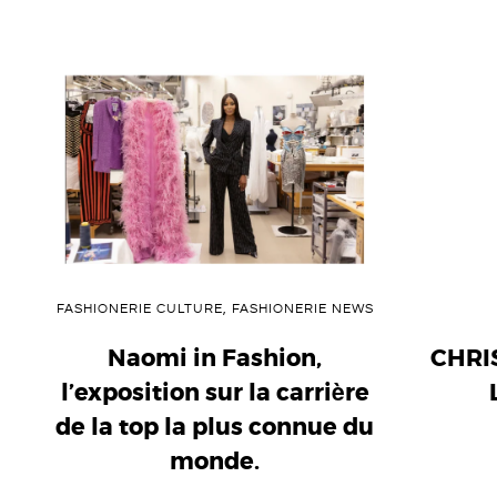
FASHIONERIE CULTURE
,
FASHIONERIE NEWS
Naomi in Fashion,
CHRI
l’exposition sur la carrière
de la top la plus connue du
monde.