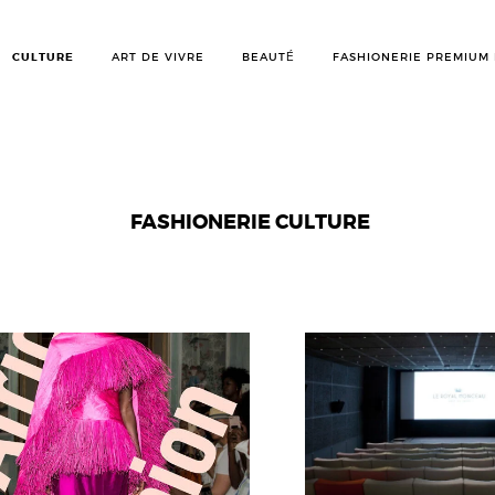
CULTURE
ART DE VIVRE
BEAUTÉ
FASHIONERIE PREMIUM
FASHIONERIE CULTURE