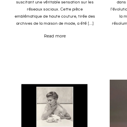
suscitant une véritable sensation sur les
dans 
réseaux sociaux. Cette pièce
l’évoluti
emblématique de haute couture, tirée des
la 
archives de la maison de mode, a été […]
résolum
Read more