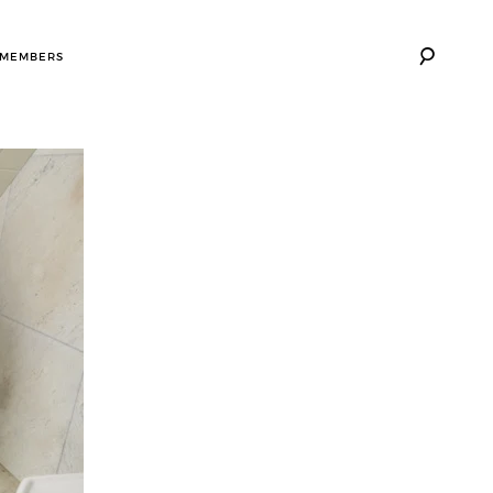
 MEMBERS