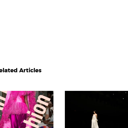
elated Articles