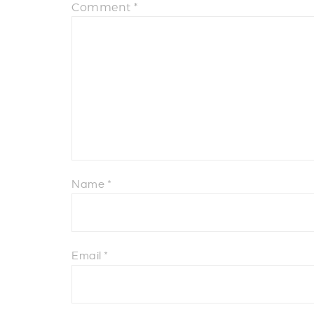
Comment
*
Name
*
Email
*