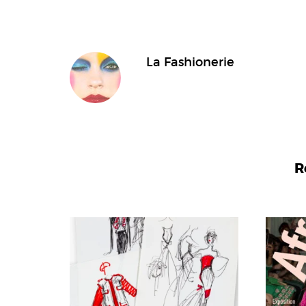
La Fashionerie
R