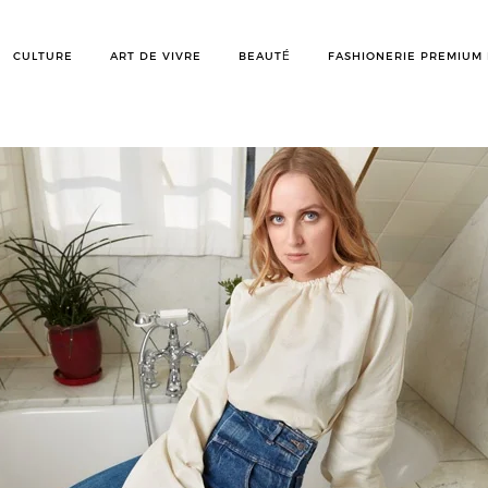
CULTURE
ART DE VIVRE
BEAUTÉ
FASHIONERIE PREMIUM