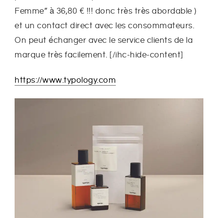
Femme” à 36,80 € !!! donc très très abordable )
et un contact direct avec les consommateurs.
On peut échanger avec le service clients de la
marque très facilement. [/ihc-hide-content]
https://www.typology.com