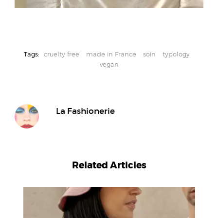
Tags:
cruelty free
made in France
soin
typology
vegan
La Fashionerie
Related Articles