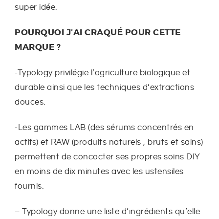
super idée.
POURQUOI J’AI CRAQUÉ POUR CETTE
MARQUE ?
-Typology privilégie l’agriculture biologique et
durable ainsi que les techniques d’extractions
douces.
-Les gammes LAB (des sérums concentrés en
actifs) et RAW (produits naturels , bruts et sains)
permettent de concocter ses propres soins DIY
en moins de dix minutes avec les ustensiles
fournis.
– Typology donne une liste d’ingrédients qu’elle