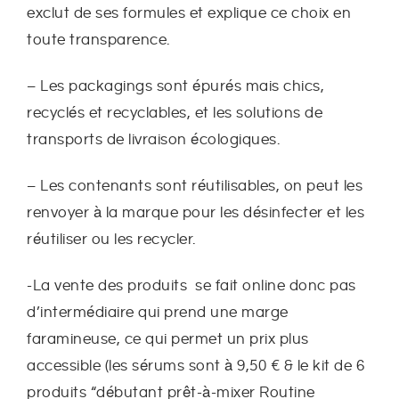
exclut de ses formules et explique ce choix en
toute transparence.
– Les packagings sont épurés mais chics,
recyclés et recyclables, et les solutions de
transports de livraison écologiques.
– Les contenants sont réutilisables, on peut les
renvoyer à la marque pour les désinfecter et les
réutiliser ou les recycler.
-La vente des produits se fait online donc pas
d’intermédiaire qui prend une marge
faramineuse, ce qui permet un prix plus
accessible (les sérums sont à 9,50 € & le kit de 6
produits “débutant prêt-à-mixer Routine