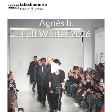
lafashionerie
Média
Paris -