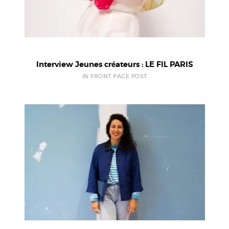
Interview Jeunes créateurs : LE FIL PARIS
IN FRONT PAGE POST