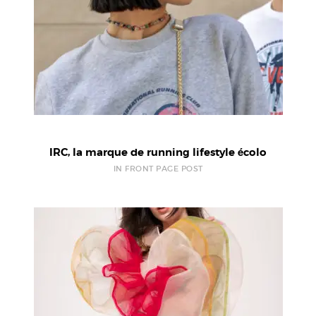
IRC, la marque de running lifestyle écolo
IN FRONT PAGE POST