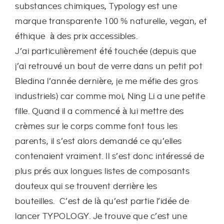
substances chimiques, Typology est une
marque transparente 100 % naturelle, vegan, et
éthique à des prix accessibles.
J’ai particulièrement été touchée (depuis que
j’ai retrouvé un bout de verre dans un petit pot
Bledina l’année dernière, je me méfie des gros
industriels) car comme moi, Ning Li a une petite
fille. Quand il a commencé à lui mettre des
crèmes sur le corps comme font tous les
parents, il s’est alors demandé ce qu’elles
contenaient vraiment. Il s’est donc intéressé de
plus prés aux longues listes de composants
douteux qui se trouvent derrière les
bouteilles. C’est de là qu’est partie l’idée de
lancer TYPOLOGY. Je trouve que c’est une