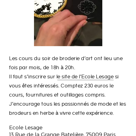
Les cours du soir de broderie d’art ont lieu une
fois par mois, de 18h à 20h.
Il faut s’inscrire sur l
e site de l’Ecole Lesage
si
vous êtes intéressés. Comptez 230 euros le
cours, fournitures et outillages compris.
J’encourage tous les passionnés de mode et les
brodeurs en herbe à vivre cette expérience.
Ecole Lesage
13 Rue de la Grange Batelière, 75009 Paris