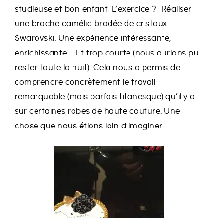
studieuse et bon enfant. L’exercice ? Réaliser
une broche camélia brodée de cristaux
Swarovski. Une expérience intéressante,
enrichissante… Et trop courte (nous aurions pu
rester toute la nuit). Cela nous a permis de
comprendre concrètement le travail
remarquable (mais parfois titanesque) qu’il y a
sur certaines robes de haute couture. Une
chose que nous étions loin d’imaginer.