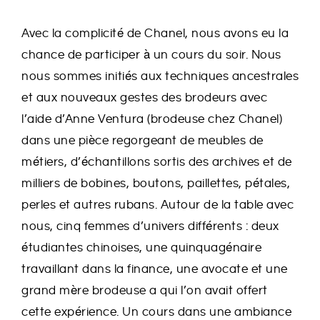
Avec la complicité de Chanel, nous avons eu la
chance de participer à un cours du soir. Nous
nous sommes initiés aux techniques ancestrales
et aux nouveaux gestes des brodeurs avec
l’aide d’Anne Ventura (brodeuse chez Chanel)
dans une pièce regorgeant de meubles de
métiers, d’échantillons sortis des archives et de
milliers de bobines, boutons, paillettes, pétales,
perles et autres rubans. Autour de la table avec
nous, cinq femmes d’univers différents : deux
étudiantes chinoises, une quinquagénaire
travaillant dans la finance, une avocate et une
grand mère brodeuse a qui l’on avait offert
cette expérience. Un cours dans une ambiance