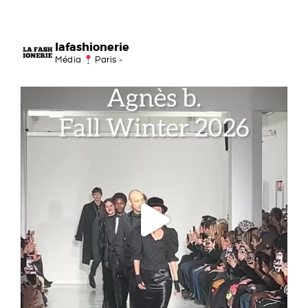
lafashionerie
Média
Paris -