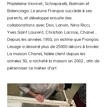
Madeleine Vionnet, Schiaparelli, Balmain et
Balenciaga. Le jeune François succède à ses
parents, et développe ensuite des
collaborations avec Dior, Lanvin, Nina Ricci,
Yves Saint Laurent, Christian Lacroix, Chanel…
Depuis les années 1950, on estime que François
Lesage a dessiné plus de 25000 décors à broder.
La maison Chanel, fidèle client depuis les
années 50, a racheté la maison en 2002 , afin de
pérenniser ce métier d’art.