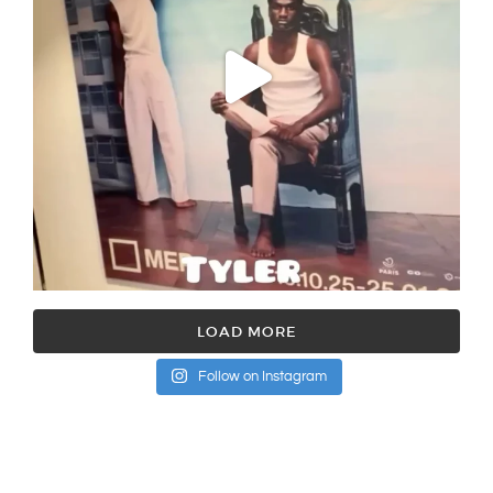
LOAD MORE
Follow on Instagram