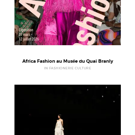
Africa Fashion au Musée du Quai Branly
IN FASHIONERIE CULTURE