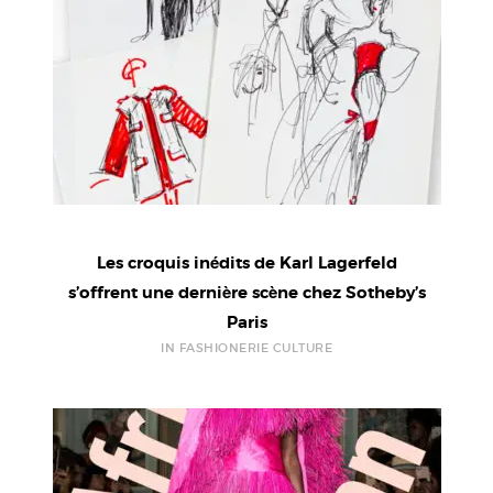
Les croquis inédits de Karl Lagerfeld
s’offrent une dernière scène chez Sotheby’s
Paris
IN FASHIONERIE CULTURE