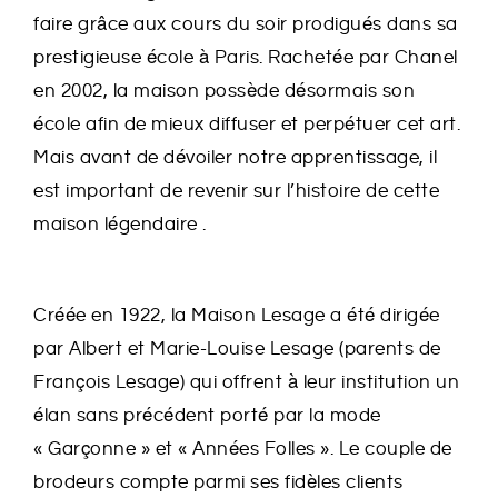
faire grâce aux cours du soir prodigués dans sa
prestigieuse école à Paris.
Rachetée par Chanel
en 2002, la maison possède désormais son
école afin de mieux diffuser et perpétuer cet art.
Mais avant de dévoiler notre apprentissage, il
est important de revenir sur l’histoire de cette
maison légendaire .
Créée en 1922, la Maison Lesage a été dirigée
par Albert et Marie-Louise Lesage (parents de
François Lesage) qui offrent à leur institution un
élan sans précédent porté par la mode
« Garçonne » et « Années Folles ». Le couple de
brodeurs compte parmi ses fidèles clients