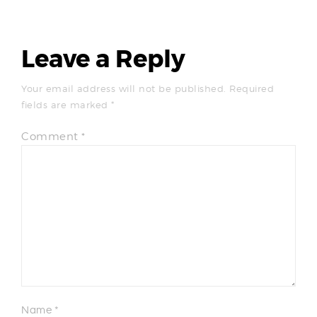
Leave a Reply
Your email address will not be published.
Required
fields are marked
*
Comment
*
Name
*