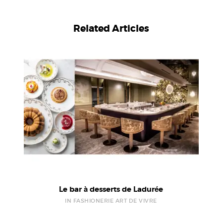
Related Articles
Le bar à desserts de Ladurée
IN FASHIONERIE ART DE VIVRE