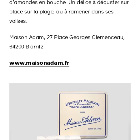
d’amandes en bouche. Un délice à déguster sur
place sur la plage, ou à ramener dans ses
valises.
Maison Adam, 27 Place Georges Clemenceau,
64200 Biarritz
www.maisonadam.fr