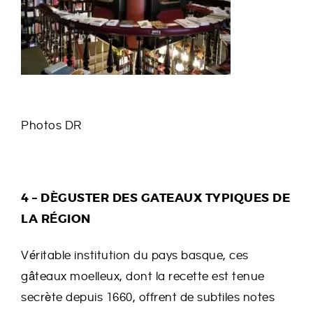
Photos DR
4 – DÈGUSTER DES GATEAUX TYPIQUES DE
LA RÉGION
Véritable institution du pays basque, ces
gâteaux moelleux, dont la recette est tenue
secrète depuis 1660, offrent de subtiles notes