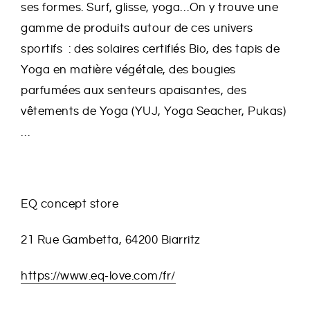
ses formes. Surf, glisse, yoga…On y trouve une
gamme de produits autour de ces univers
sportifs : des solaires certifiés Bio, des tapis de
Yoga en matière végétale, des bougies
parfumées aux senteurs apaisantes, des
vêtements de Yoga (YUJ, Yoga Seacher, Pukas)
…
EQ concept store
21 Rue Gambetta, 64200 Biarritz
https://www.eq-love.com/fr/