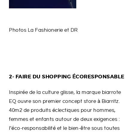
Photos La Fashionerie et DR
2- FAIRE DU SHOPPING ÉCORESPONSABLE
Inspirée de la culture glisse, la marque biarrote
EQ ouvre son premier concept store à Biarritz.
40m2 de produits éclectiques pour hommes,
femmes et enfants autour de deux exigences :
l’éco-responsabilité et le bien-être sous toutes