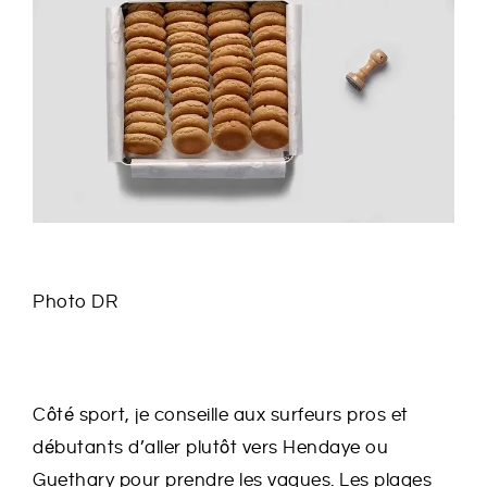
Photo DR
Côté sport, je conseille aux surfeurs pros et
débutants d’aller plutôt vers Hendaye ou
Guethary pour prendre les vagues. Les plages