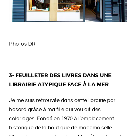
Photos DR
3- FEUILLETER DES LIVRES DANS UNE
LIBRAIRIE ATYPIQUE FACE À LA MER
Je me suis retrouvée dans cette librairie par
hasard grâce à ma fille qui voulait des
coloriages. Fondé en 1970 à l’emplacement
historique de la boutique de mademoiselle