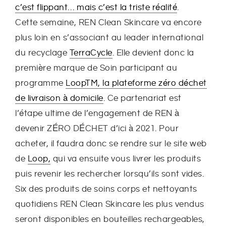
c’est flippant… mais c’est la triste réalité
.
Cette semaine, REN Clean Skincare va encore
plus loin en s’associant au leader international
du recyclage
TerraCycle
. Elle devient donc la
première marque de Soin participant au
programme
LoopTM, la plateforme zéro déchet
de livraison à domicile
. Ce partenariat est
l’étape ultime de l’engagement de REN à
devenir ZÉRO DÉCHET d’ici à 2021. Pour
acheter, il faudra donc se rendre sur le site web
de
Loop,
qui va ensuite vous livrer les produits
puis revenir les rechercher lorsqu’ils sont vides.
Six des produits de soins corps et nettoyants
quotidiens REN Clean Skincare les plus vendus
seront disponibles en bouteilles rechargeables,