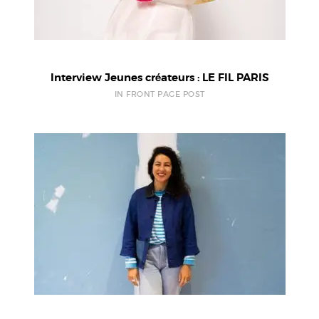
Interview Jeunes créateurs : LE FIL PARIS
IN FRONT PAGE POST