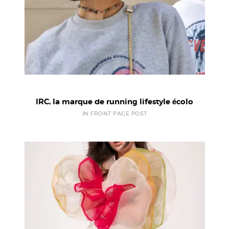
IRC, la marque de running lifestyle écolo
IN FRONT PAGE POST