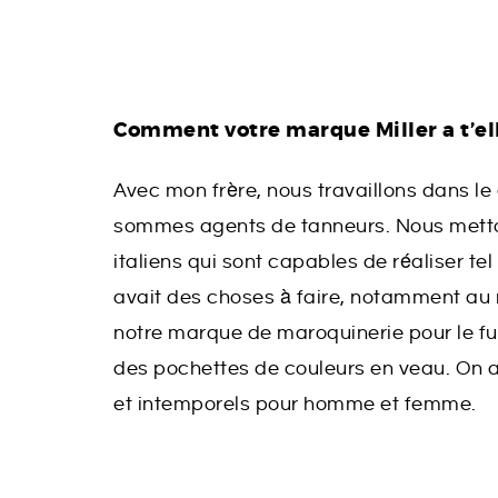
Comment votre marque Miller a t’elle
Avec mon frère, nous travaillons dans le
sommes agents de tanneurs. Nous metton
italiens qui sont capables de réaliser tel 
avait des choses à faire, notamment au n
notre marque de maroquinerie pour le fun 
des pochettes de couleurs en veau. On 
et intemporels pour homme et femme.