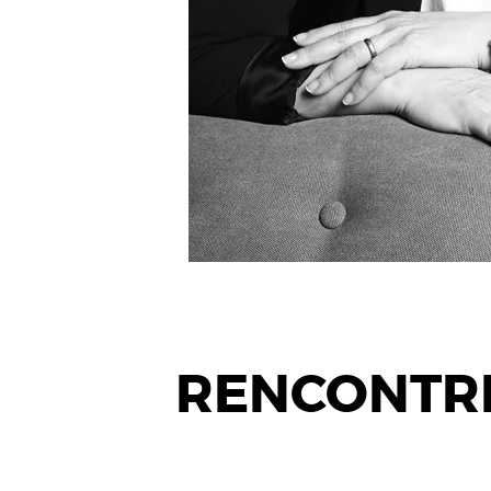
RENCONTRE :