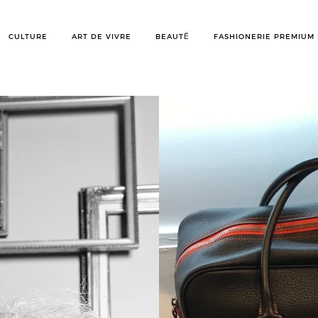
CULTURE
ART DE VIVRE
BEAUTÉ
FASHIONERIE PREMIUM