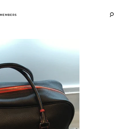
 MEMBERS