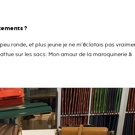
êtements ?
n peu ronde, et plus jeune je ne m’éclatais pas vraime
attue sur les sacs. Mon amour de la maroquinerie à