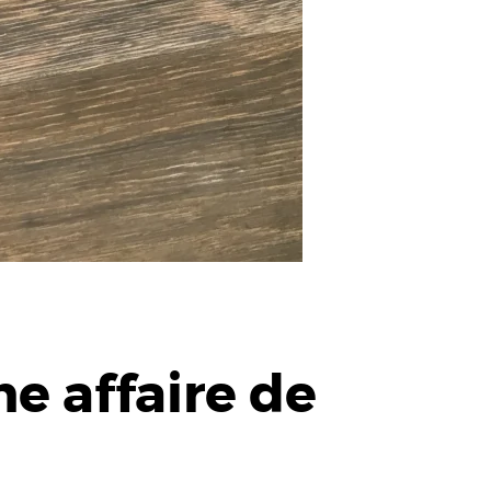
e affaire de