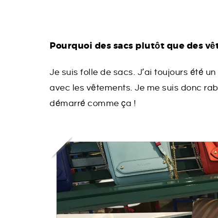
Pourquoi des sacs plutôt que des v
Je suis folle de sacs. J’ai toujours été u
avec les vêtements. Je me suis donc rab
démarré comme ça !