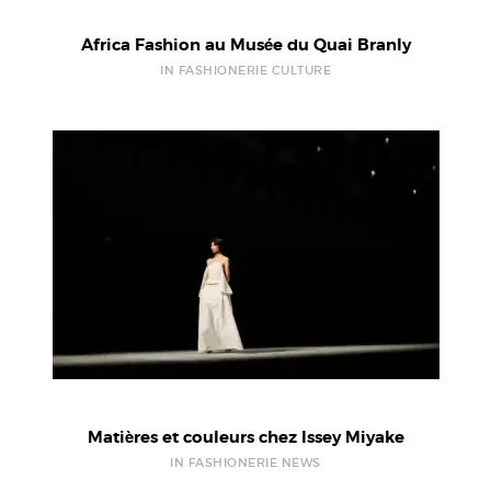
Africa Fashion au Musée du Quai Branly
IN FASHIONERIE CULTURE
Matières et couleurs chez Issey Miyake
IN FASHIONERIE NEWS