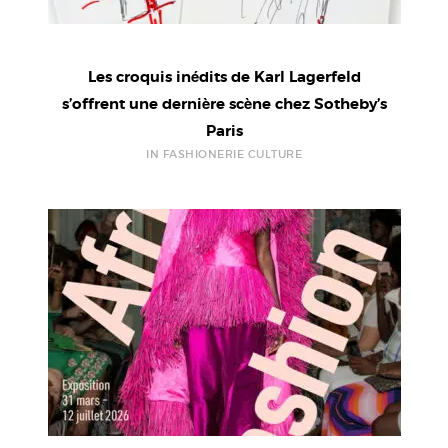
Les croquis inédits de Karl Lagerfeld
s’offrent une dernière scène chez Sotheby’s
Paris
IN FASHIONERIE CULTURE