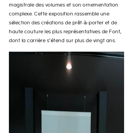
magistrale des volumes et son ornementation
complexe. Cette exposition rassemble une
sélection des créations de prêt-à-porter et de
haute couture les plus représentatives de Font,
dont la carrière s’étend sur plus de vingt ans.