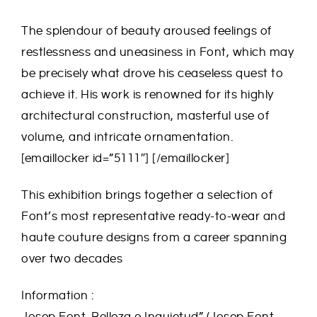
The splendour of beauty aroused feelings of
restlessness and uneasiness in Font, which may
be precisely what drove his ceaseless quest to
achieve it. His work is renowned for its highly
architectural construction, masterful use of
volume, and intricate ornamentation.
[emaillocker id=”5111″] [/emaillocker]
This exhibition brings together a selection of
Font’s most representative ready-to-wear and
haute couture designs from a career spanning
over two decades
Information :