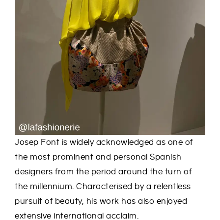
Josep Font is widely acknowledged as one of
the most prominent and personal Spanish
designers from the period around the turn of
the millennium. Characterised by a relentless
pursuit of beauty, his work has also enjoyed
extensive international acclaim.