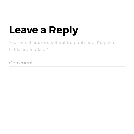
Leave a Reply
Your email address will not be published.
Required
fields are marked
*
Comment
*