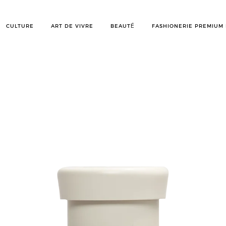
CULTURE
ART DE VIVRE
BEAUTÉ
FASHIONERIE PREMIUM