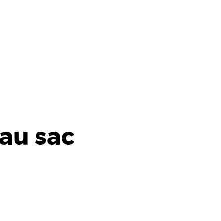
eau sac