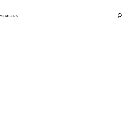
 MEMBERS