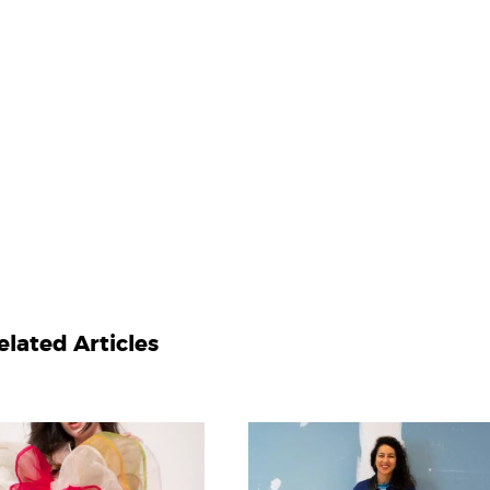
elated Articles