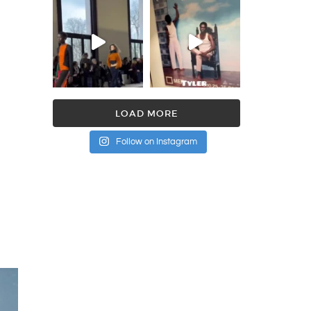
LOAD MORE
Follow on Instagram