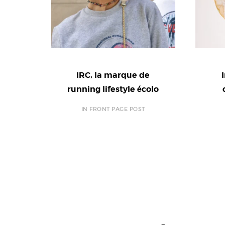
IRC, la marque de
running lifestyle écolo
IN FRONT PAGE POST