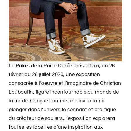
Le Palais de la Porte Dorée présentera, du 26
février au 26 juillet 2020, une exposition
consacrée à l’oeuvre et l’imaginaire de Christian
Louboutin, figure incontournable du monde de
la mode. Conçue comme une invitation à
plonger dans l’univers foisonnant et prolifique
du créateur de souliers, l’exposition explorera
toutes les facettes d’une inspiration aux