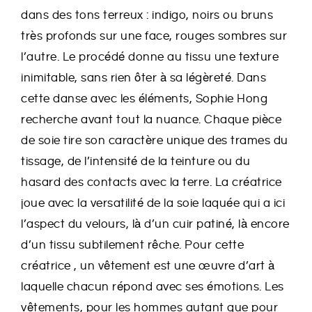
dans des tons terreux : indigo, noirs ou bruns
très profonds sur une face, rouges sombres sur
l’autre. Le procédé donne au tissu une texture
inimitable, sans rien ôter à sa légèreté. Dans
cette danse avec les éléments, Sophie Hong
recherche avant tout la nuance. Chaque pièce
de soie tire son caractère unique des trames du
tissage, de l’intensité de la teinture ou du
hasard des contacts avec la terre. La créatrice
joue avec la versatilité de la soie laquée qui a ici
l’aspect du velours, là d’un cuir patiné, là encore
d’un tissu subtilement rêche. Pour cette
créatrice , un vêtement est une œuvre d’art à
laquelle chacun répond avec ses émotions. Les
vêtements, pour les hommes autant que pour