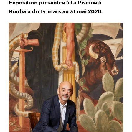
Exposition présentée à La Piscine à
Roubaix
du 14 mars au 31 mai 2020
.