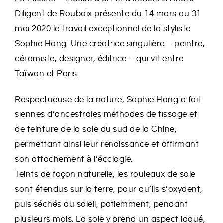
Diligent de Roubaix présente du 14 mars au 31
mai 2020 le travail exceptionnel de la styliste
Sophie Hong. Une créatrice singulière – peintre,
céramiste, designer, éditrice – qui vit entre
Taïwan et Paris.
Respectueuse de la nature, Sophie Hong a fait
siennes d’ancestrales méthodes de tissage et
de teinture de la soie du sud de la Chine,
permettant ainsi leur renaissance et affirmant
son attachement à l’écologie.
Teints de façon naturelle, les rouleaux de soie
sont étendus sur la terre, pour qu’ils s’oxydent,
puis séchés au soleil, patiemment, pendant
plusieurs mois. La soie y prend un aspect laqué,