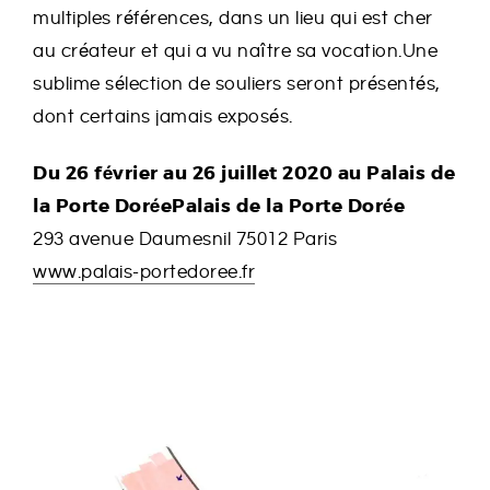
multiples références, dans un lieu qui est cher
au créateur et qui a vu naître sa vocation.Une
sublime sélection de souliers seront présentés,
dont certains jamais exposés.
Du 26 février au 26 juillet 2020 au Palais de
la Porte DoréePalais de la Porte Dorée
293 avenue Daumesnil 75012 Paris
www.palais-portedoree.fr