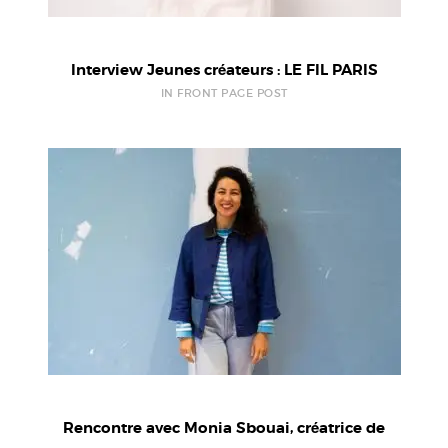
Interview Jeunes créateurs : LE FIL PARIS
IN FRONT PAGE POST
Rencontre avec Monia Sbouai, créatrice de