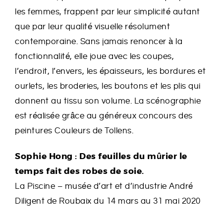
les femmes, frappent par leur simplicité autant
que par leur qualité visuelle résolument
contemporaine. Sans jamais renoncer à la
fonctionnalité, elle joue avec les coupes,
l’endroit, l’envers, les épaisseurs, les bordures et
ourlets, les broderies, les boutons et les plis qui
donnent au tissu son volume. La scénographie
est réalisée grâce au généreux concours des
peintures Couleurs de Tollens.
Sophie Hong : Des feuilles du mûrier le
temps fait des robes de soie.
La Piscine – musée d’art et d’industrie André
Diligent de Roubaix du 14 mars au 31 mai 2020