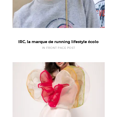
IRC, la marque de running lifestyle écolo
IN FRONT PAGE POST