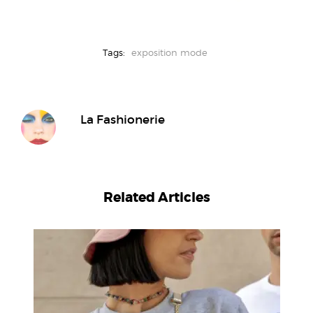
Tags:
exposition mode
La Fashionerie
Related Articles